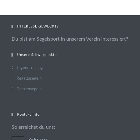
INTERESSE GEWECKT?
Du bist am Segelsport in unserem Verein interessiert?
Unsere Schwerpunkte
Jugendtraining
Regattasegeln
Fahrtensegeln
Kontakt Info
So erreichst du uns:
Adresse: