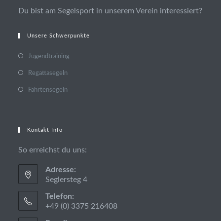
Du bist am Segelsport in unserem Verein interessiert?
Unsere Schwerpunkte
Jugendtraining
Regattasegeln
Fahrtensegeln
Kontakt Info
So erreichst du uns:
Adresse:
Seglersteg 4
Telefon:
+49 (0) 3375 216408