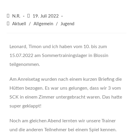
N.R.
19. Juli 2022
Aktuell
/
Allgemein
/
Jugend
Leonard, Timon und ich haben vom 10. bis zum
15.07.2022 am Sommertrainingslager in Blossin
teilgenommen.
Am Anreisetag wurden nach einem kurzen Briefing die
Hütten bezogen. Es war uns gelungen, dass wir 3 vom
SCK in einem Zimmer untergebracht waren. Das hatte
super geklappt!
Noch am gleichen Abend lernten wir unsere Trainer
und die anderen Teilnehmer bei einem Spiel kennen.