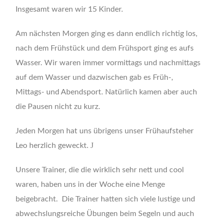
Insgesamt waren wir 15 Kinder.
Am nächsten Morgen ging es dann endlich richtig los,
nach dem Frühstück und dem Frühsport ging es aufs
Wasser. Wir waren immer vormittags und nachmittags
auf dem Wasser und dazwischen gab es Früh-,
Mittags- und Abendsport. Natürlich kamen aber auch
die Pausen nicht zu kurz.
Jeden Morgen hat uns übrigens unser Frühaufsteher
J
Leo herzlich geweckt.
Unsere Trainer, die die wirklich sehr nett und cool
waren, haben uns in der Woche eine Menge
beigebracht. Die Trainer hatten sich viele lustige und
abwechslungsreiche Übungen beim Segeln und auch