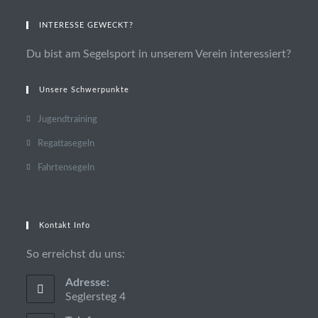
INTERESSE GEWECKT?
Du bist am Segelsport in unserem Verein interessiert?
Unsere Schwerpunkte
Jugendtraining
Regattasegeln
Fahrtensegeln
Kontakt Info
So erreichst du uns:
Adresse:
Seglersteg 4