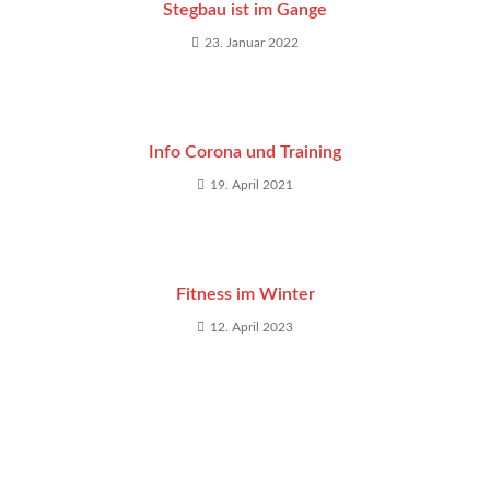
Stegbau ist im Gange
23. Januar 2022
Info Corona und Training
19. April 2021
Fitness im Winter
12. April 2023