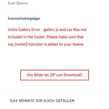
Euer Bjarne
Sommertrainingslager
Unite Gallery Error - gallery js and css files not
included in the footer. Please make sure that
wp_footer() function is added to your theme.
Alle Bilder als ZIP zum Download
DAS KÖNNTE DIR AUCH GEFALLEN