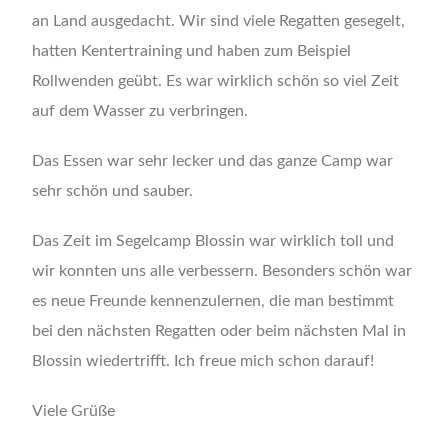
an Land ausgedacht. Wir sind viele Regatten gesegelt,
hatten Kentertraining und haben zum Beispiel
Rollwenden geübt. Es war wirklich schön so viel Zeit
auf dem Wasser zu verbringen.
Das Essen war sehr lecker und das ganze Camp war
sehr schön und sauber.
Das Zeit im Segelcamp Blossin war wirklich toll und
wir konnten uns alle verbessern. Besonders schön war
es neue Freunde kennenzulernen, die man bestimmt
bei den nächsten Regatten oder beim nächsten Mal in
Blossin wiedertrifft. Ich freue mich schon darauf!
Viele Grüße