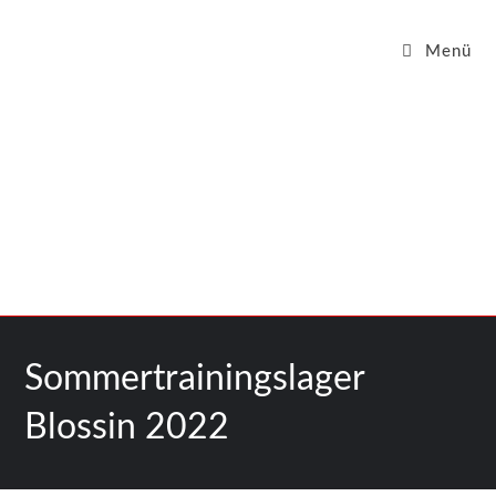
Menü
Sommertrainingslager
Blossin 2022