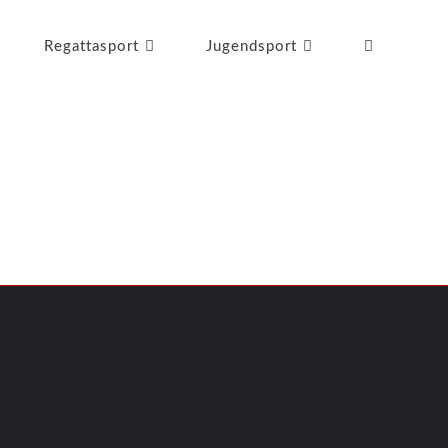
Regattasport
Jugendsport