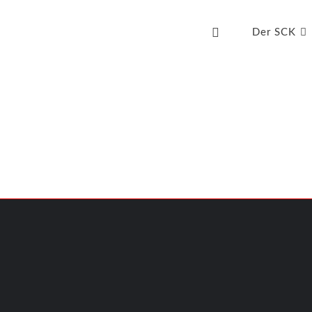
Der SCK