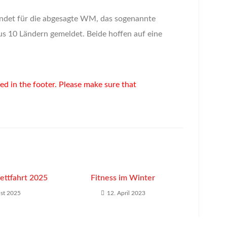
ndet für die abgesagte WM, das sogenannte
us 10 Ländern gemeldet. Beide hoffen auf eine
uded in the footer. Please make sure that
ettfahrt 2025
Fitness im Winter
st 2025
12. April 2023