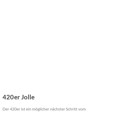
420er Jolle
Der 420er ist ein möglicher nächster Schritt vom