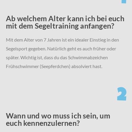
1
Ab welchem Alter kann ich bei euch
mit dem Segeltraining anfangen?
Mit dem Alter von 7 Jahren ist ein idealer Einstieg in den
Segelsport gegeben. Natürlich geht es auch früher oder
später. Wichtig ist, dass du das Schwimmabzeichen
Frühschwimmer (Seepferdchen) absolviert hast.
2
Wann und wo muss ich sein, um
euch kennenzulernen?