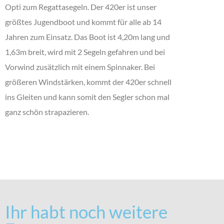
Opti zum Regattasegeln. Der 420er ist unser
größtes Jugendboot und kommt für alle ab 14
Jahren zum Einsatz. Das Boot ist 4,20m lang und
1,63m breit, wird mit 2 Segeln gefahren und bei
Vorwind zusätzlich mit einem Spinnaker. Bei
größeren Windstärken, kommt der 420er schnell
ins Gleiten und kann somit den Segler schon mal
ganz schön strapazieren.
Ihr habt noch weitere