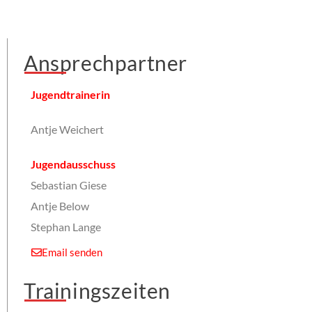
Ansprechpartner
Jugendtrainerin
Antje Weichert
Jugendausschuss
Sebastian Giese
Antje Below
Stephan Lange
Email senden
Trainingszeiten