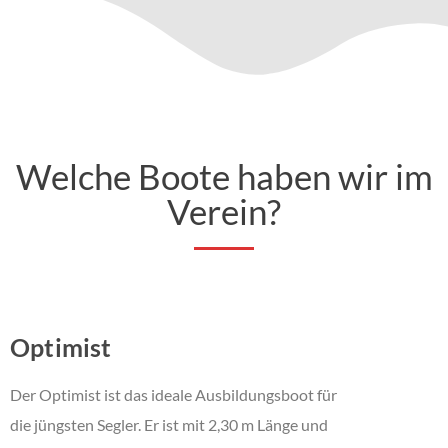
Welche Boote haben wir im
Verein?
Optimist
Der Optimist ist das ideale Ausbildungsboot für
die jüngsten Segler. Er ist mit 2,30 m Länge und