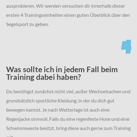
ausprobieren. Wir werden versuchen dir innerhalb dieser
ersten 4 Trainingseinheiten einen guten Überblick über den
Segelsport zu geben.
4
Was sollte ich in jedem Fall beim
Training dabei haben?
Du benötigst zunächst nicht viel, außer Wechselsachen und
grundsätzlich sportliche Kleidung, in der du dich gut
bewegen kannst. Je nach Wetterlage ist auch eine
Regenjacke sinnvoll. Falls du eine regenfeste Hose und eine
Schwimmweste besitzt, bring diese auch gerne zum Training