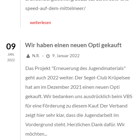
speed-auf-dem-mittelmeer/
weiterlesen
09
Wir haben einen neuen Opti gekauft
JAN.
N.R.
9. Januar 2022
–
2022
Das Projekt "Erneuerung des Jugendmaterials"
geht auch 2022 weiter. Der Segel-Club Krüpelsee
hat am im Dezember 2021 einen neuen Opti
gekauft. Wir bedanken uns ausdrücklich beim VBS
für eine Förderung zu diesem Kauf. Der Verband
zeigt hier sehr klar, dass die Jugendarbeit im
Vordergrund steht. Herzlichen Dank dafür. Wir
möchten...