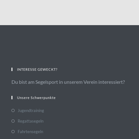
INTERESSE GEWECKT?
Du bist am Segelsport in unserem Verein interessiert?
Unsere Schwerpunkte
Jugendtraining
Regattasegeln
Fahrtensegeln