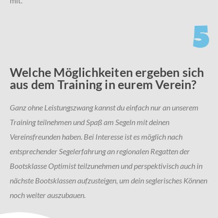
mit.
5
Welche Möglichkeiten ergeben sich
aus dem Training in eurem Verein?
Ganz ohne Leistungszwang kannst du einfach nur an unserem
Training teilnehmen und Spaß am Segeln mit deinen
Vereinsfreunden haben. Bei Interesse ist es möglich nach
entsprechender Segelerfahrung an regionalen Regatten der
Bootsklasse Optimist teilzunehmen und perspektivisch auch in
nächste Bootsklassen aufzusteigen, um dein seglerisches Können
noch weiter auszubauen.