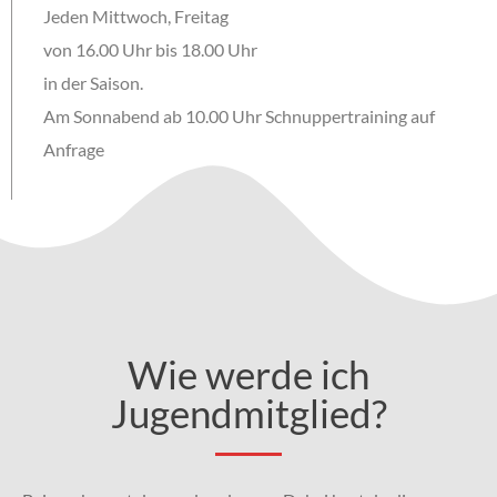
Jeden Mittwoch, Freitag
von 16.00 Uhr bis 18.00 Uhr
in der Saison.
Am Sonnabend ab 10.00 Uhr Schnuppertraining auf
Anfrage
Wie werde ich
Jugendmitglied?