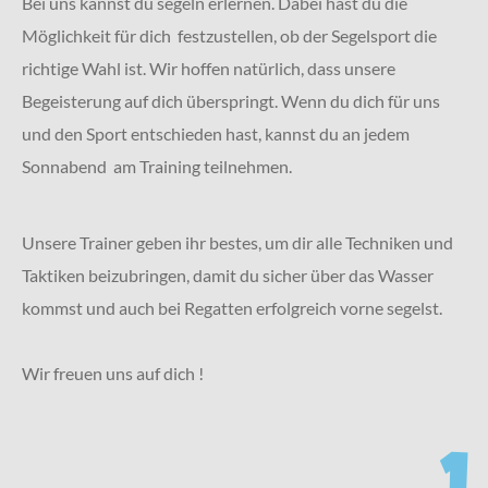
Bei uns kannst du segeln erlernen. Dabei hast du die
Möglichkeit für dich festzustellen, ob der Segelsport die
richtige Wahl ist. Wir hoffen natürlich, dass unsere
Begeisterung auf dich überspringt.
Wenn du dich für uns
und den Sport entschieden hast, kannst du an jedem
Sonnabend am Training teilnehmen.
Unsere Trainer geben ihr bestes, um dir alle Techniken und
Taktiken beizubringen, damit du sicher über das Wasser
kommst und auch bei Regatten erfolgreich vorne segelst.
Wir freuen uns auf dich !