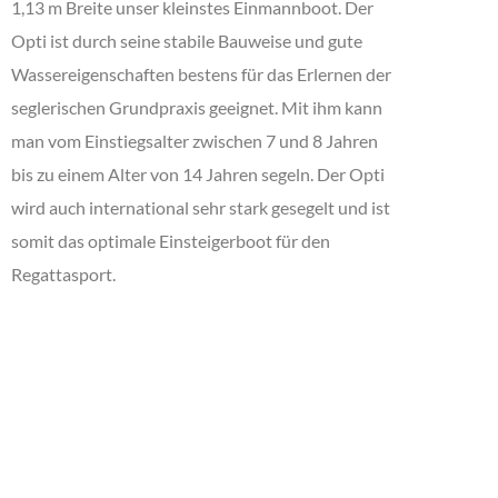
1,13 m Breite unser kleinstes Einmannboot. Der
Opti ist durch seine stabile Bauweise und gute
Wassereigenschaften bestens für das Erlernen der
seglerischen Grundpraxis geeignet. Mit ihm kann
man vom Einstiegsalter zwischen 7 und 8 Jahren
bis zu einem Alter von 14 Jahren segeln. Der Opti
wird auch international sehr stark gesegelt und ist
somit das optimale Einsteigerboot für den
Regattasport.