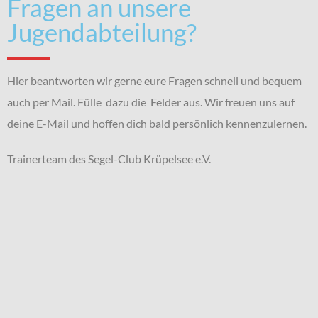
Fragen an unsere
Jugendabteilung?
Hier beantworten wir gerne eure Fragen schnell und bequem
auch per Mail. Fülle dazu die Felder aus. Wir freuen uns auf
deine E-Mail und hoffen dich bald persönlich kennenzulernen.
Trainerteam des Segel-Club Krüpelsee e.V.