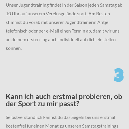
Unser Jugendtraining findet in der Saison jeden Samstag ab
10 Uhr auf unserem Vereinsgelände statt. Am Besten
stimmst du vorab mit unserer Jugendtrainerin Antje
telefonisch oder per e-Mail einen Termin ab, damit wir uns
an deinem ersten Tag auch individuell auf dich einstellen
können.
3
Kann ich auch erstmal probieren, ob
der Sport zu mir passt?
Selbstverständlich kannst du das Segeln bei uns erstmal
kostenfrei für einen Monat zu unseren Samstagstrainings